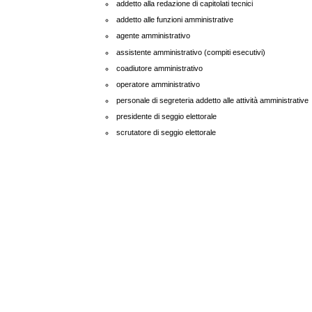
addetto alla redazione di capitolati tecnici
addetto alle funzioni amministrative
agente amministrativo
assistente amministrativo (compiti esecutivi)
coadiutore amministrativo
operatore amministrativo
personale di segreteria addetto alle attività amministrative
presidente di seggio elettorale
scrutatore di seggio elettorale