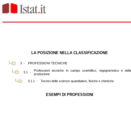
LA POSIZIONE NELLA CLASSIFICAZIONE
3 -
PROFESSIONI TECNICHE
Professioni tecniche in campo scientifico, ingegneristico e dell
3.1 -
produzione
3.1.1 -
Tecnici delle scienze quantitative, fisiche e chimiche
ESEMPI DI PROFESSIONI