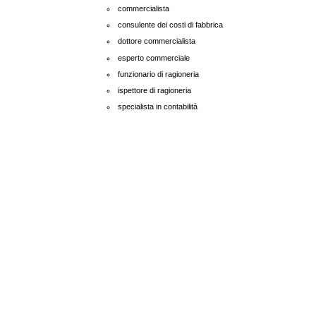
commercialista
consulente dei costi di fabbrica
dottore commercialista
esperto commerciale
funzionario di ragioneria
ispettore di ragioneria
specialista in contabilità