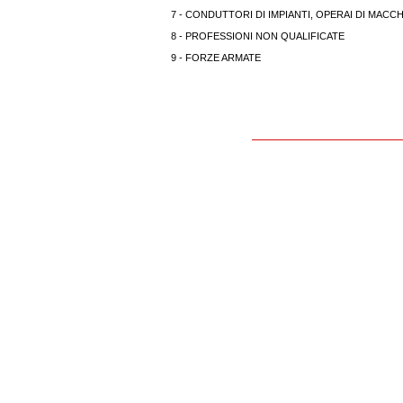
7 - CONDUTTORI DI IMPIANTI, OPERAI DI MACCH
8 - PROFESSIONI NON QUALIFICATE
9 - FORZE ARMATE